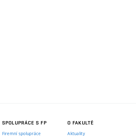
SPOLUPRÁCE S FP
O FAKULTĚ
Firemní spolupráce
Aktuality