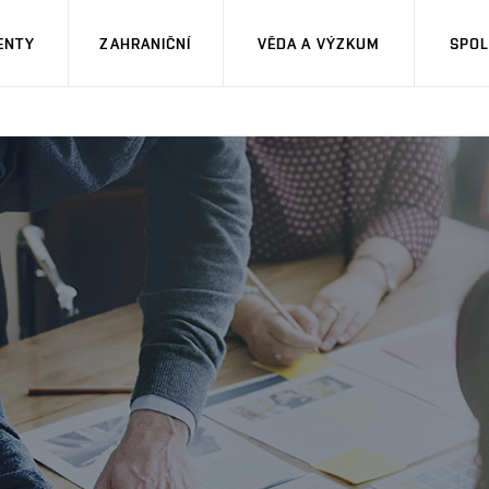
ENTY
ZAHRANIČNÍ
VĚDA A VÝZKUM
SPOL