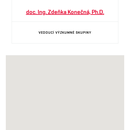
doc. Ing. Zdeňka Konečná, Ph.D.
VEDOUCÍ VÝZKUMNÉ SKUPINY