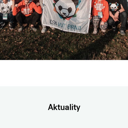
Aktuality