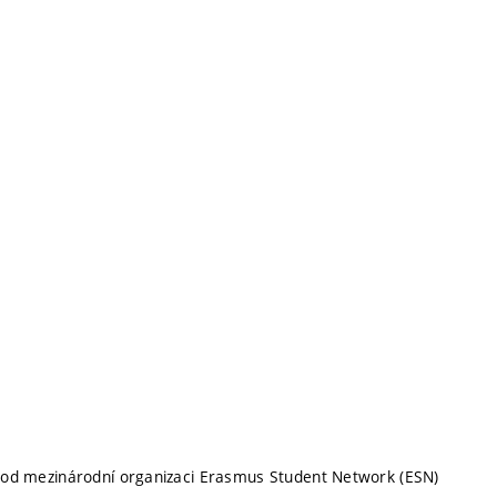
pod mezinárodní organizaci Erasmus Student Network (ESN)