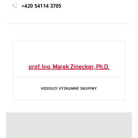
+420 54114 3705
prof. Ing. Marek Zinecker, Ph.D.
VEDOUCÍ VÝZKUMNÉ SKUPINY