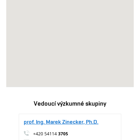
Vedoucí výzkumné skupiny
prof. Ing. Marek Zinecker, Ph.D.
+420 54114
3705