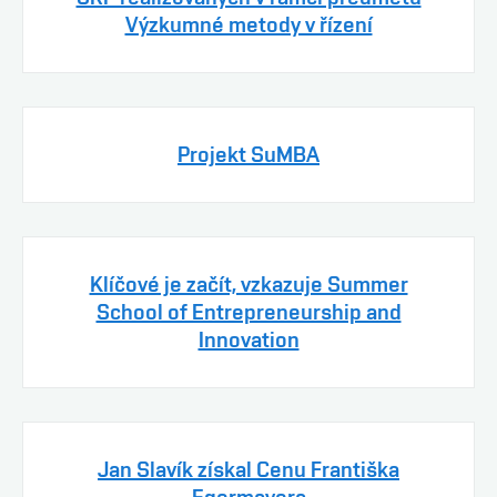
Výzkumné metody v řízení
Projekt SuMBA
Klíčové je začít, vzkazuje Summer
School of Entrepreneurship and
Innovation
Jan Slavík získal Cenu Františka