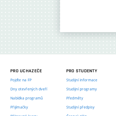
PRO UCHAZEČE
PRO STUDENTY
Pojďte na FP
Studijní informace
Dny otevřených dveří
Studijní programy
Nabídka programů
Předměty
Přijímačky
Studijní předpisy