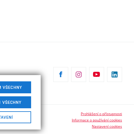
M VŠECHNY
M VŠECHNY
Prohlášení o přístupnosti
TAVENÍ
Informace o používání cookies
Nastavení cookies