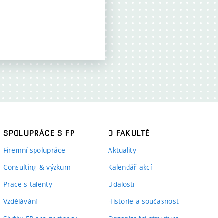
SPOLUPRÁCE S FP
O FAKULTĚ
Firemní spolupráce
Aktuality
Consulting & výzkum
Kalendář akcí
Práce s talenty
Události
Vzdělávání
Historie a současnost