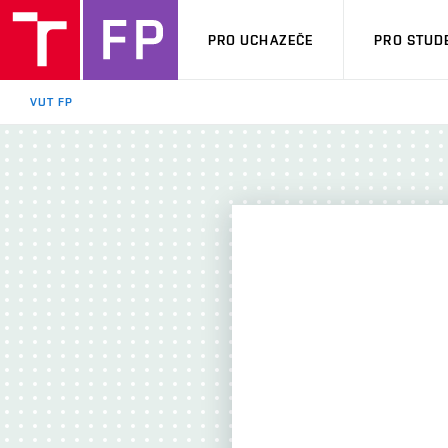
PRO UCHAZEČE
PRO STUD
VUT FP