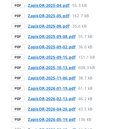
55.3 kB
ZapisOR-2025-04.pdf
PDF
162.7 kB
ZapisOR-2025-05.pdf
PDF
35.6 kB
ZapisOR-2025-08.pdf
PDF
55.7 kB
ZapisOR-2025-09-08.pdf
PDF
36.6 kB
ZapisOR-2025-09-02.pdf
PDF
151.1 kB
ZapisOR-2025-09-15.pdf
PDF
608.3 kB
ZapisOR-2025-10-13.pdf
PDF
38.7 kB
ZapisOR-2025-11-06.pdf
PDF
61.1 kB
ZapisOR-2026-01-19.pdf
PDF
46.2 kB
ZapisOR-2026-02-13.pdf
PDF
43.5 kB
ZapisOR-2026-04-20.pdf
PDF
136 kB
ZapisOR-2026-05-19.pdf
PDF