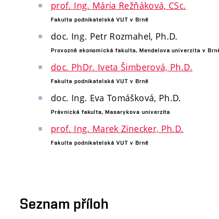
prof. Ing. Mária Režňáková, CSc.
Fakulta podnikatelská VUT v Brně
doc. Ing. Petr Rozmahel, Ph.D.
Provozně ekonomická fakulta, Mendelova univerzita v Brn
doc. PhDr. Iveta Šimberová, Ph.D.
Fakulta podnikatelská VUT v Brně
doc. Ing. Eva Tomášková, Ph.D.
Právnická fakulta, Masarykova univerzita
prof. Ing. Marek Zinecker, Ph.D.
Fakulta podnikatelská VUT v Brně
Seznam příloh