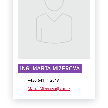
ING. MARTA MIZEROVÁ
+420 54114 2648
Marta.Mizerova@vut.cz