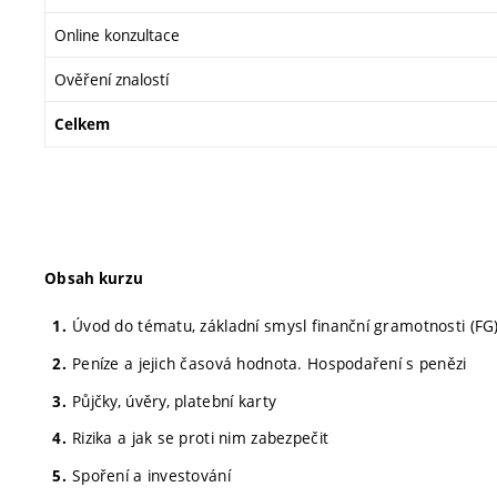
Online konzultace
Ověření znalostí
Celkem
Obsah kurzu
Úvod do tématu, základní smysl finanční gramotnosti (FG
Peníze a jejich časová hodnota. Hospodaření s penězi
Půjčky, úvěry, platební karty
Rizika a jak se proti nim zabezpečit
Spoření a investování