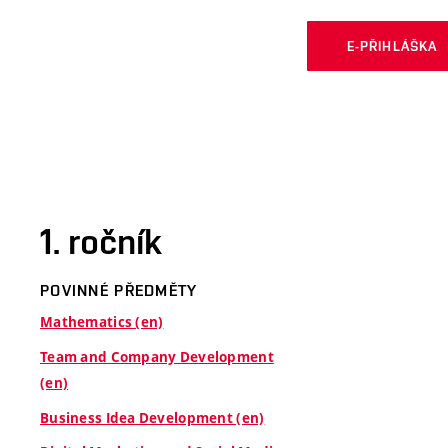
E-PŘIHLÁŠKA
1. ročník
POVINNÉ PŘEDMĚTY
Mathematics (en)
Team and Company Development
(en)
Business Idea Development (en)