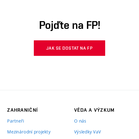
Pojďte na FP!
JAK SE DOSTAT NA FP
ZAHRANIČNÍ
VĚDA A VÝZKUM
Partneři
O nás
Mezinárodní projekty
Výsledky VaV