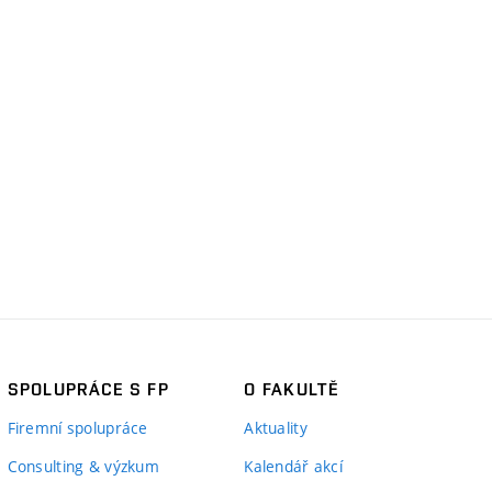
SPOLUPRÁCE S FP
O FAKULTĚ
Firemní spolupráce
Aktuality
Consulting & výzkum
Kalendář akcí