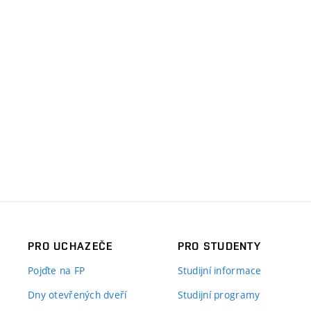
PRO UCHAZEČE
PRO STUDENTY
Pojďte na FP
Studijní informace
Dny otevřených dveří
Studijní programy