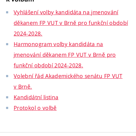
Vyhlášení volby kandidáta na jmenování
děkanem FP VUT v Brně pro funkční období
2024-2028.
Harmonogram volby kandidáta na
jmenování děkanem FP VUT v Brně pro
funkční období 2024-2028.
Volební řád Akademického senátu FP VUT
v Brně.
Kandidátní listina
Protokol o volbě