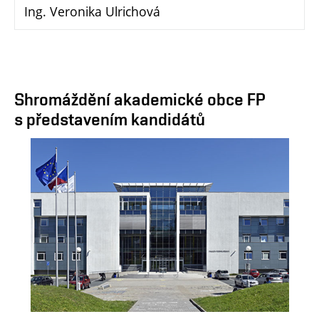
Ing. Veronika Ulrichová
Shromáždění akademické obce FP
s představením kandidátů