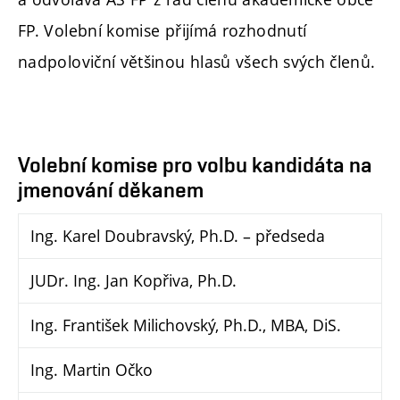
FP. Volební komise přijímá rozhodnutí
nadpoloviční většinou hlasů všech svých členů.
Volební komise pro volbu kandidáta na
jmenování děkanem
Ing. Karel Doubravský, Ph.D. – předseda
JUDr. Ing. Jan Kopřiva, Ph.D.
Ing. František Milichovský, Ph.D., MBA, DiS.
Ing. Martin Očko